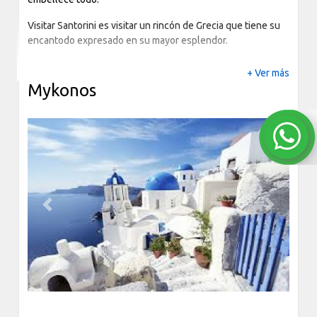
Visitar Santorini es visitar un rincón de Grecia que tiene su
encantodo expresado en su mayor esplendor.
+ Ver más
Mykonos
Previous
Next