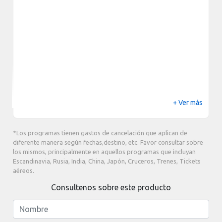
+ Ver más
*Los programas tienen gastos de cancelación que aplican de
diferente manera según fechas,destino, etc. Favor consultar sobre
los mismos, principalmente en aquellos programas que incluyan
Escandinavia, Rusia, India, China, Japón, Cruceros, Trenes, Tickets
aéreos.
Consultenos sobre este producto