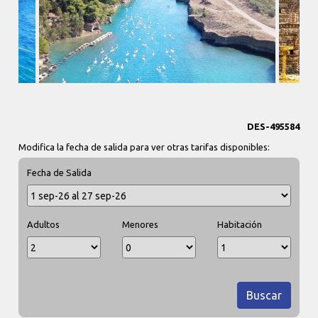
DES-495584
Modifica la fecha de salida para ver otras tarifas disponibles:
Fecha de Salida
Adultos
Menores
Habitación
Buscar