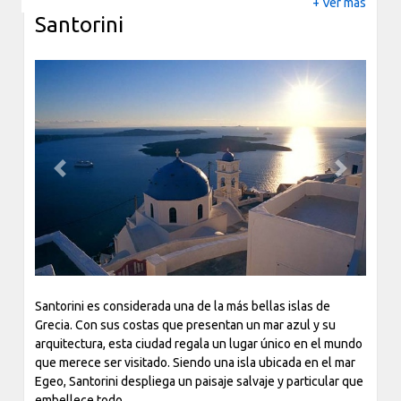
+ Ver más
Santorini
Previous
Next
Santorini es considerada una de la más bellas islas de
Grecia. Con sus costas que presentan un mar azul y su
arquitectura, esta ciudad regala un lugar único en el mundo
que merece ser visitado. Siendo una isla ubicada en el mar
Egeo, Santorini despliega un paisaje salvaje y particular que
embellece todo.