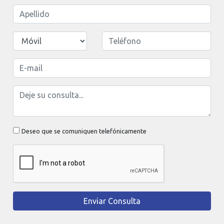
Deseo que se comuniquen telefónicamente
Enviar Consulta