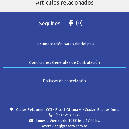
Artículos relacionados
Seguinos
Documentación para salir del país
Condiciones Generales de Contratación
Políticas de cancelación
Carlos Pellegrini 1063 - Piso 3 Oficina A - Ciudad Buenos Aires
(11) 5219-2545
Lunes a Viernes de 10:00 hs a 17:00 hs.
azetaviaggi@azeta.com.ar