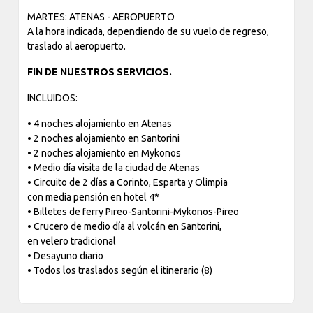
MARTES: ATENAS - AEROPUERTO
A la hora indicada, dependiendo de su vuelo de regreso,
traslado al aeropuerto.
FIN DE NUESTROS SERVICIOS.
INCLUIDOS:
• 4 noches alojamiento en Atenas
• 2 noches alojamiento en Santorini
• 2 noches alojamiento en Mykonos
• Medio día visita de la ciudad de Atenas
• Circuito de 2 días a Corinto, Esparta y Olimpia
con media pensión en hotel 4*
• Billetes de ferry Pireo-Santorini-Mykonos-Pireo
• Crucero de medio día al volcán en Santorini,
en velero tradicional
• Desayuno diario
• Todos los traslados según el itinerario (8)