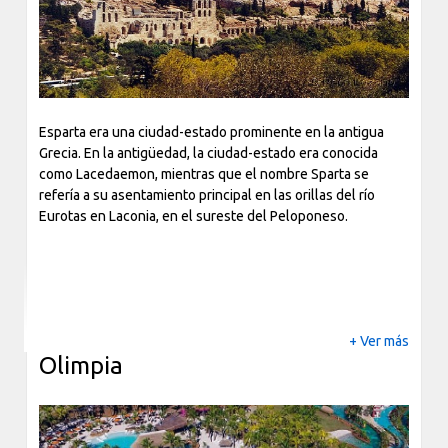
Esparta era una ciudad-estado prominente en la antigua
Grecia. En la antigüedad, la ciudad-estado era conocida
como Lacedaemon, mientras que el nombre Sparta se
refería a su asentamiento principal en las orillas del río
Eurotas en Laconia, en el sureste del Peloponeso.
+ Ver más
Olimpia