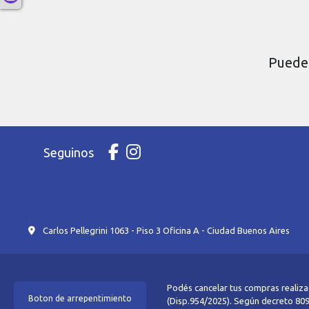
Puede 
Seguinos
Carlos Pellegrini 1063 - Piso 3 Oficina A - Ciudad Buenos Aires
Podés cancelar tus compras realiza
Boton de arrepentimiento
(Disp.954/2025). Según decreto 809/