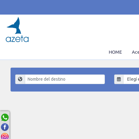
HOME
Ace