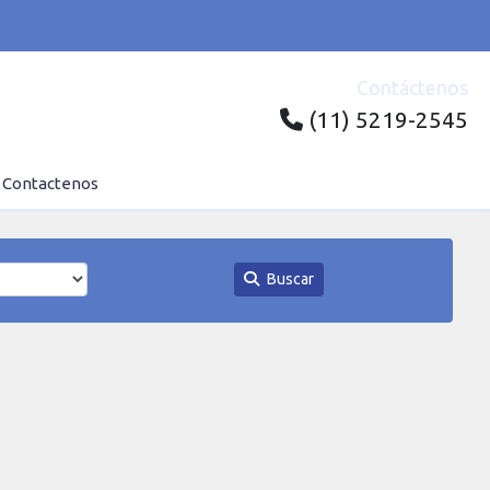
Contáctenos
(11) 5219-2545
Contactenos
Buscar