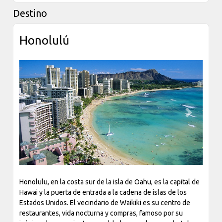
Destino
Honolulú
Previous
Next
Honolulu, en la costa sur de la isla de Oahu, es la capital de
Hawai y la puerta de entrada a la cadena de islas de los
Estados Unidos. El vecindario de Waikiki es su centro de
restaurantes, vida nocturna y compras, famoso por su