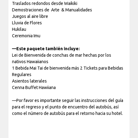
Traslados redondos desde Waikiki
Demostraciones de Arte & Manualidades
Juegos al aire libre
Lluvia de Flores
Hukilau
Ceremonia Imu
—Este paquete también incluye:
Lei de Bienvenida de conchas de mar hechas por los
nativos Hawaiianos
1 Bebida Mai Tai de bienvenida más 2 Tickets para Bebidas
Regulares
Asientos laterales
Cenna Buffet Hawiiana
—Por favor es importante seguir las instrucciones del guía
para el regreso y el punto de encuentro del autobús, así
como el número de autobús para el retorno hacia su hotel.