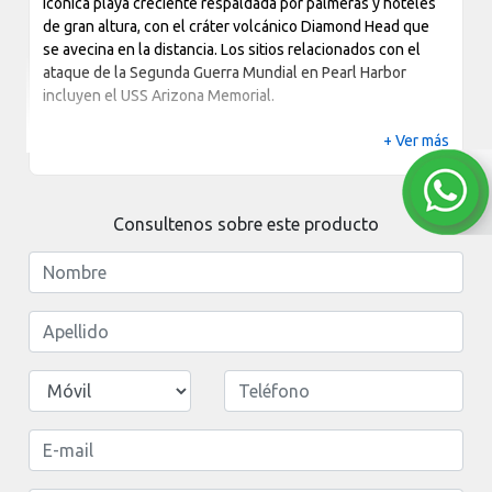
icónica playa creciente respaldada por palmeras y hoteles
de gran altura, con el cráter volcánico Diamond Head que
se avecina en la distancia. Los sitios relacionados con el
ataque de la Segunda Guerra Mundial en Pearl Harbor
incluyen el USS Arizona Memorial.
+ Ver más
Consultenos sobre este producto