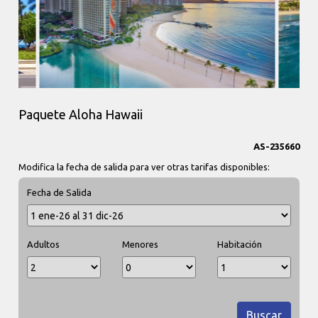
Paquete Aloha Hawaii
AS-235660
Modifica la fecha de salida para ver otras tarifas disponibles:
Fecha de Salida
Adultos
Menores
Habitación
Buscar