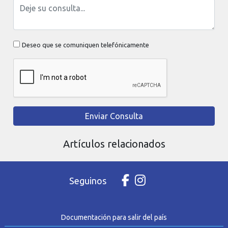
Deseo que se comuniquen telefónicamente
Enviar Consulta
Artículos relacionados
Seguinos
Documentación para salir del país