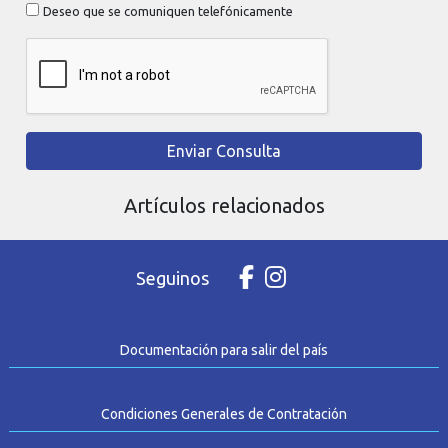
Deseo que se comuniquen telefónicamente
Enviar Consulta
Artículos relacionados
Seguinos
Documentación para salir del país
Condiciones Generales de Contratación