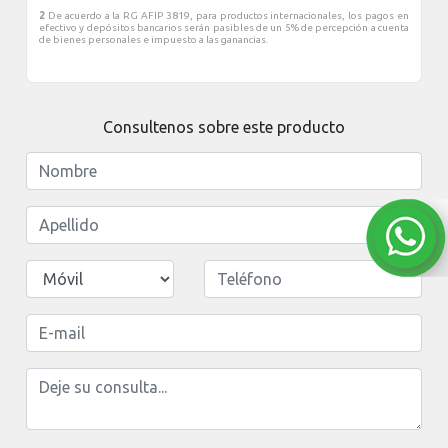
2
De acuerdo a la RG AFIP 3819, para productos internacionales, los pagos en
efectivo y depósitos bancarios serán pasibles de un 5% de percepción a cuenta
de bienes personales e impuesto a las ganancias.
Consultenos sobre este producto