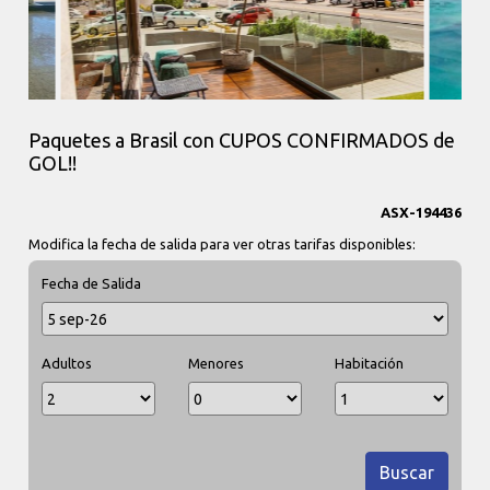
Paquetes a Brasil con CUPOS CONFIRMADOS de
GOL!!
ASX-194436
Modifica la fecha de salida para ver otras tarifas disponibles:
Fecha de Salida
Adultos
Menores
Habitación
Buscar