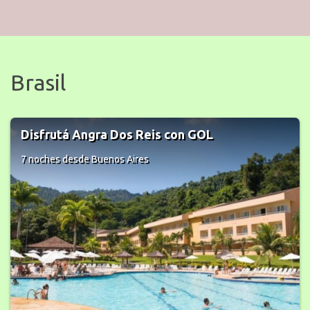
Brasil
Volá a Porto Seguro con GOL
7 noches
desde Buenos Aires