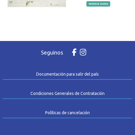
Seguinos
Documentación para salir del país
Condiciones Generales de Contratación
Políticas de cancelación