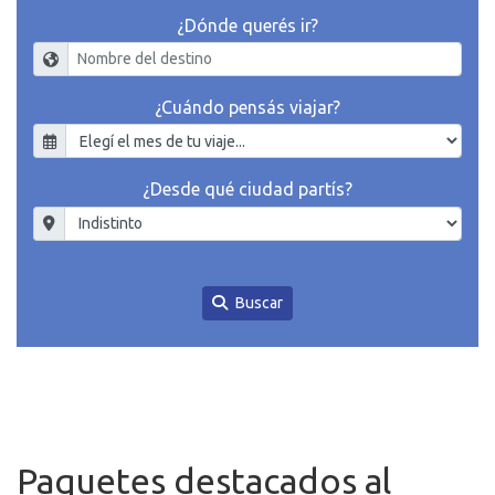
¿Dónde querés ir?
¿Cuándo pensás viajar?
¿Desde qué ciudad partís?
Buscar
Paquetes destacados al