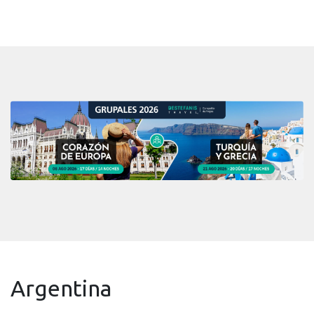
Argentina