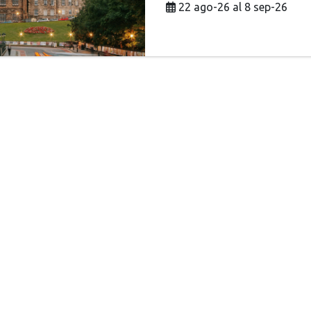
22 ago-26 al 8 sep-26