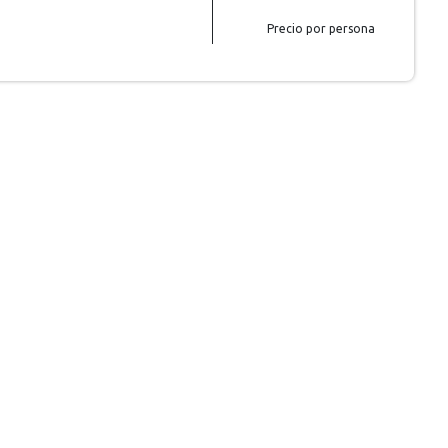
Precio por persona