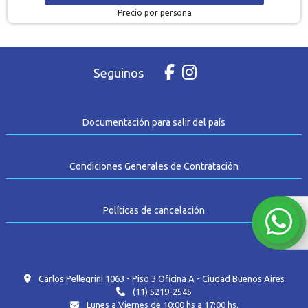
Precio por persona
Seguinos
Documentación para salir del país
Condiciones Generales de Contratación
Políticas de cancelación
Carlos Pellegrini 1063 - Piso 3 Oficina A - Ciudad Buenos Aires
(11) 5219-2545
Lunes a Viernes de 10:00 hs a 17:00 hs.