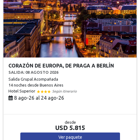
CORAZÓN DE EUROPA, DE PRAGA A BERLÍN
SALIDA: 08 AGOSTO 2026
Salida Grupal Acompañada
14 noches
desde Buenos Aires
Hotel Superior
Según itinerario
8 ago-26 al 24 ago-26
desde
USD 5.815
Ver
paquete