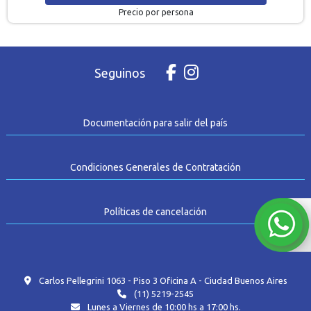
Precio por persona
Seguinos
Documentación para salir del país
Condiciones Generales de Contratación
Políticas de cancelación
Carlos Pellegrini 1063 - Piso 3 Oficina A - Ciudad Buenos Aires
(11) 5219-2545
Lunes a Viernes de 10:00 hs a 17:00 hs.